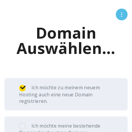
Domain
Auswählen...
Ich möchte zu meinem neuem
Hosting auch eine neue Domain
registrieren.
Ich möchte meine bestehende