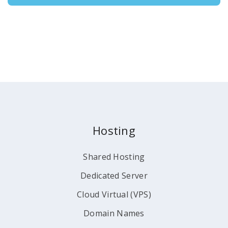
Hosting
Shared Hosting
Dedicated Server
Cloud Virtual (VPS)
Domain Names