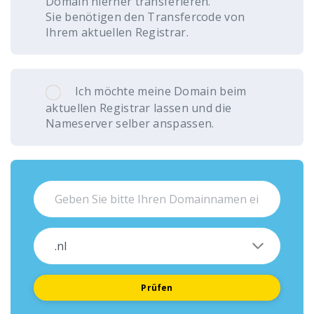
Domain hierher transferieren.
Sie benötigen den Transfercode von
Ihrem aktuellen Registrar.
Ich möchte meine Domain beim
aktuellen Registrar lassen und die
Nameserver selber anspassen.
Prüfen