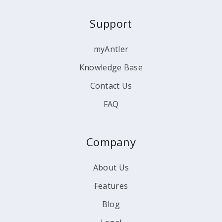
Support
myAntler
Knowledge Base
Contact Us
FAQ
Company
About Us
Features
Blog